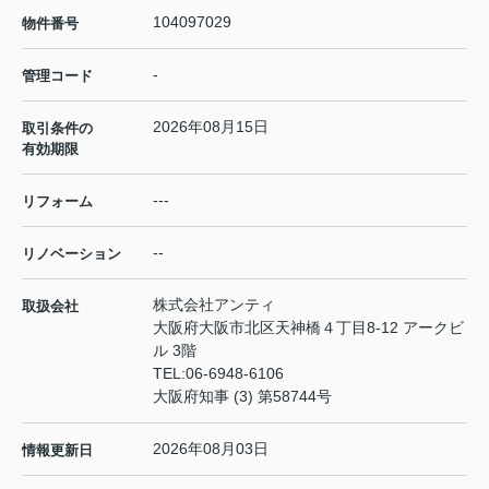
104097029
物件番号
-
管理コード
2026年08月15日
取引条件の
有効期限
---
リフォーム
--
リノベーション
株式会社アンティ
取扱会社
大阪府大阪市北区天神橋４丁目8-12 アークビ
ル 3階
TEL:
06-6948-6106
大阪府知事 (3) 第58744号
2026年08月03日
情報更新日