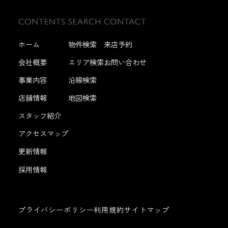
ホーム
物件検索
来店予約
会社概要
エリア検索
お問い合わせ
事業内容
沿線検索
店舗情報
地図検索
スタッフ紹介
アクセスマップ
更新情報
採用情報
プライバシーポリシー
利用規約
サイトマップ