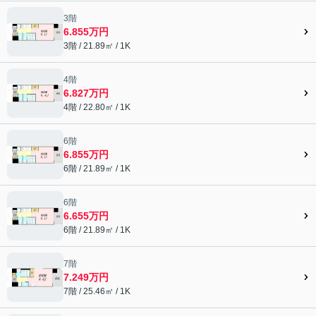
3階
6.855万円
3階 / 21.89㎡ / 1K
4階
6.827万円
4階 / 22.80㎡ / 1K
6階
6.855万円
6階 / 21.89㎡ / 1K
6階
6.655万円
6階 / 21.89㎡ / 1K
7階
7.249万円
7階 / 25.46㎡ / 1K