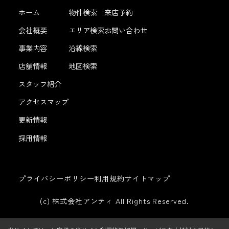
ホーム
物件検索
来店予約
会社概要
エリア検索
お問い合わせ
事業内容
沿線検索
店舗情報
地図検索
スタッフ紹介
アクセスマップ
更新情報
採用情報
プライバシーポリシー
利用規約
サイトマップ
(c) 株式会社アンティ All Rights Reserved.