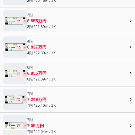
2階 / 25.46㎡ / 1R
3階
6.855万円
3階 / 21.89㎡ / 1K
4階
6.827万円
4階 / 22.80㎡ / 1K
6階
6.855万円
6階 / 21.89㎡ / 1K
7階
7.249万円
7階 / 25.46㎡ / 1K
7階
7.05万円
7階 / 22.04㎡ / 1K