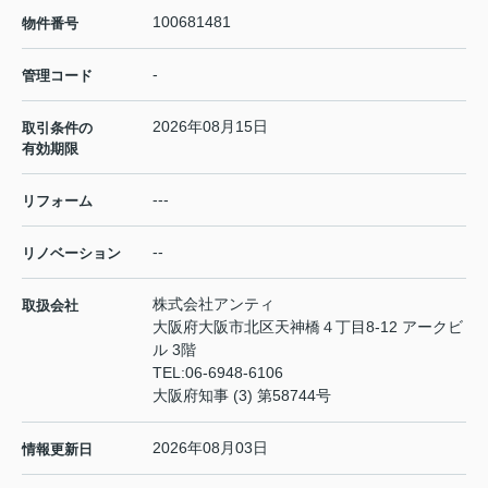
100681481
物件番号
-
管理コード
2026年08月15日
取引条件の
有効期限
---
リフォーム
--
リノベーション
株式会社アンティ
取扱会社
大阪府大阪市北区天神橋４丁目8-12 アークビ
ル 3階
TEL:
06-6948-6106
大阪府知事 (3) 第58744号
2026年08月03日
情報更新日