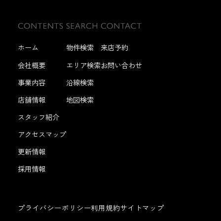
ホーム
物件検索
来店予約
会社概要
エリア検索
お問い合わせ
事業内容
沿線検索
店舗情報
地図検索
スタッフ紹介
アクセスマップ
更新情報
採用情報
プライバシーポリシー
利用規約
サイトマップ