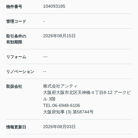
104093185
物件番号
-
管理コード
2026年08月15日
取引条件の
有効期限
---
リフォーム
--
リノベーション
株式会社アンティ
取扱会社
大阪府大阪市北区天神橋４丁目8-12 アークビ
ル 3階
TEL:
06-6948-6106
大阪府知事 (3) 第58744号
2026年08月03日
情報更新日