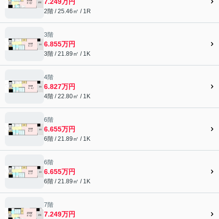
7.249万円
2階 / 25.46㎡ / 1R
3階
6.855万円
3階 / 21.89㎡ / 1K
4階
6.827万円
4階 / 22.80㎡ / 1K
6階
6.655万円
6階 / 21.89㎡ / 1K
6階
6.655万円
6階 / 21.89㎡ / 1K
7階
7.249万円