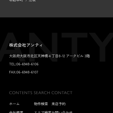
株式会社アンティ
大阪府大阪市北区天神橋４丁目8-12 アークビル 3階
TEL:06-6948-6106
FAX:
06-6948-6107
ホーム
物件検索
来店予約
会社概要
エリア検索
お問い合わせ