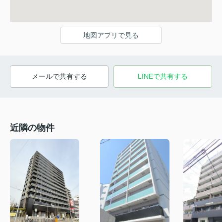
地図アプリで見る
メールで共有する
LINEで共有する
近隣の物件