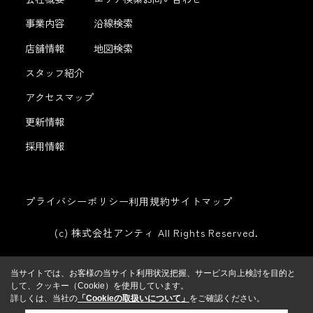
事業内容
沿線検索
店舗情報
地図検索
スタッフ紹介
アクセスマップ
更新情報
採用情報
プライバシーポリシー
利用規約
サイトマップ
(c) 株式会社アンティ All Rights Reserved.
当サイトでは、お客様の当サイト利用状況把握、サービス向上検討を目的と
して、クッキー（Cookie）を使用しています。
詳しくは、当社の
「Cookieの取扱いについて」
をご確認ください。