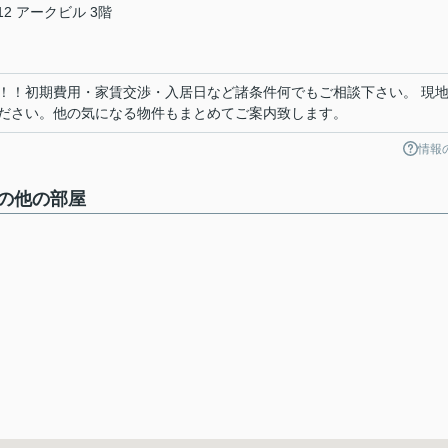
2 アークビル 3階
！！初期費用・家賃交渉・入居日など諸条件何でもご相談下さい。 現
ださい。他の気になる物件もまとめてご案内致します。
情報
の他の部屋