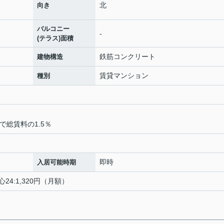
北
向き
バルコニー
-
(テラス)面積
鉄筋コンクリート
建物構造
賃貸マンション
種別
で総賃料の1.5％
即時
入居可能時期
24:1,320円（月額）