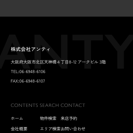
株式会社アンティ
大阪府大阪市北区天神橋４丁目8-12 アークビル 3階
TEL:06-6948-6106
FAX:
06-6948-6107
ホーム
物件検索
来店予約
会社概要
エリア検索
お問い合わせ