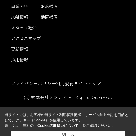
事業内容
沿線検索
店舗情報
地図検索
スタッフ紹介
アクセスマップ
更新情報
採用情報
プライバシーポリシー
利用規約
サイトマップ
(c) 株式会社アンティ All Rights Reserved.
当サイトでは、お客様の当サイト利用状況把握、サービス向上検討を目的と
して、クッキー（Cookie）を使用しています。
詳しくは、当社の
「Cookieの取扱いについて」
をご確認ください。
閉じる