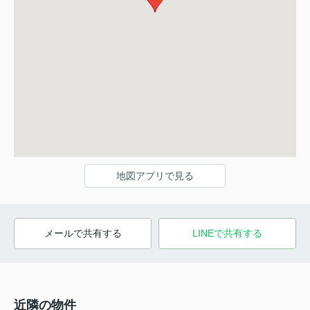
地図アプリで見る
メールで共有する
LINEで共有する
近隣の物件