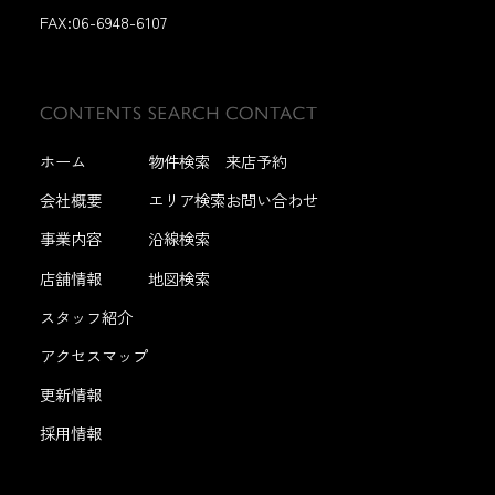
FAX:
06-6948-6107
ホーム
物件検索
来店予約
会社概要
エリア検索
お問い合わせ
事業内容
沿線検索
店舗情報
地図検索
スタッフ紹介
アクセスマップ
更新情報
採用情報