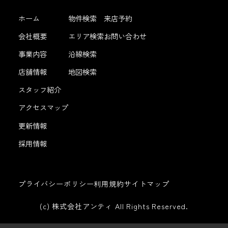
ホーム
物件検索
来店予約
会社概要
エリア検索
お問い合わせ
事業内容
沿線検索
店舗情報
地図検索
スタッフ紹介
アクセスマップ
更新情報
採用情報
プライバシーポリシー
利用規約
サイトマップ
(c) 株式会社アンティ All Rights Reserved.