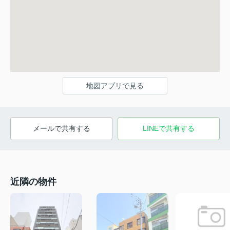
地図アプリで見る
メールで共有する
LINEで共有する
近隣の物件