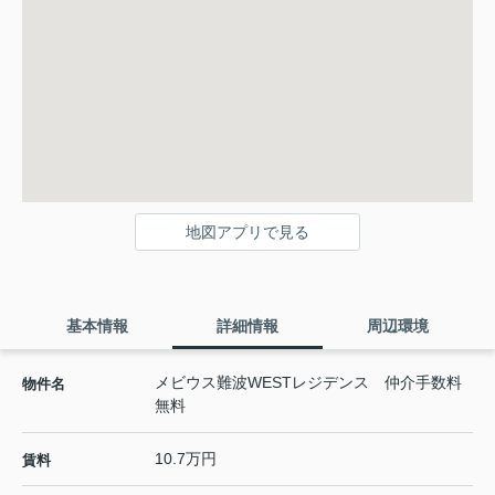
地図アプリで見る
基本情報
詳細情報
周辺環境
メビウス難波WESTレジデンス 仲介手数料
物件名
無料
10.7万円
賃料