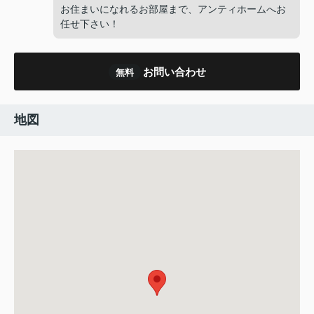
お住まいになれるお部屋まで、アンティホームへお
任せ下さい！
お問い合わせ
無料
地図