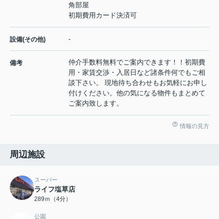
角部屋
初期費用カード決済可
-
設備(その他)
仲介手数料無料でご案内できます！！初期費
備考
用・家賃交渉・入居日など諸条件何でもご相
談下さい。 現地待ち合わせもお気軽にお申し
付けください。他の気になる物件もまとめて
ご案内致します。
情報の見方
周辺施設
スーパー
ライフ塩草店
289ｍ（4分）
公園