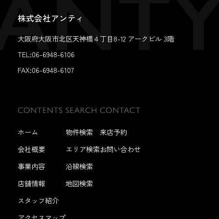
株式会社アンティ
大阪府大阪市北区天神橋４丁目8-12 アークビル 3階
TEL:06-6948-6106
FAX:
06-6948-6107
ホーム
物件検索
来店予約
会社概要
エリア検索
お問い合わせ
事業内容
沿線検索
店舗情報
地図検索
スタッフ紹介
アクセスマップ