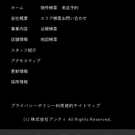
ホーム
物件検索
来店予約
会社概要
エリア検索
お問い合わせ
事業内容
沿線検索
店舗情報
地図検索
スタッフ紹介
アクセスマップ
更新情報
採用情報
プライバシーポリシー
利用規約
サイトマップ
(c) 株式会社アンティ All Rights Reserved.