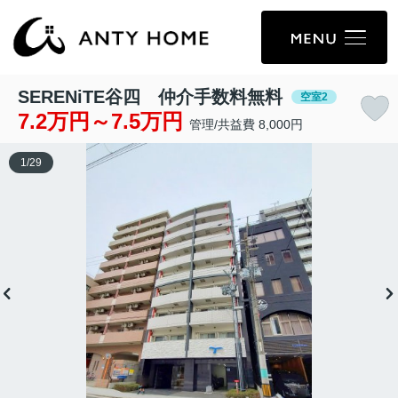
SERENiTE谷四 仲介手数料無料
空室2
7.2万円～7.5万円
管理/共益費 8,000円
1
/
29