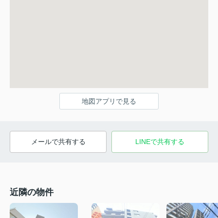
地図アプリで見る
メールで共有する
LINEで共有する
近隣の物件