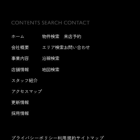
ホーム
物件検索
来店予約
会社概要
エリア検索
お問い合わせ
事業内容
沿線検索
店舗情報
地図検索
スタッフ紹介
アクセスマップ
更新情報
採用情報
プライバシーポリシー
利用規約
サイトマップ