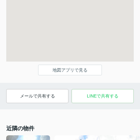
地図アプリで見る
メールで共有する
LINEで共有する
近隣の物件