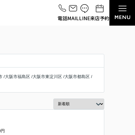
電話
MAIL
LINE
来店予約
市
/
大阪市福島区
/
大阪市東淀川区
/
大阪市都島区
/
0円