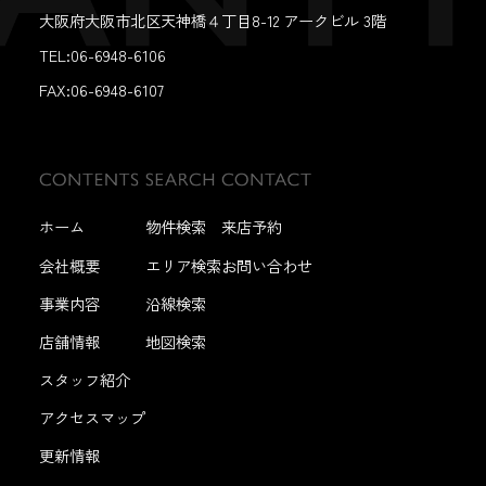
大阪府大阪市北区天神橋４丁目8-12 アークビル 3階
TEL:06-6948-6106
FAX:
06-6948-6107
ホーム
物件検索
来店予約
会社概要
エリア検索
お問い合わせ
事業内容
沿線検索
店舗情報
地図検索
スタッフ紹介
アクセスマップ
更新情報