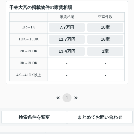
千林大宮の掲載物件の家賃相場
家賃相場
空室件数
7.7万円
10室
1R～1K
11.7万円
16室
1DK～1LDK
13.4万円
1室
2K～2LDK
-
-
3K～3LDK
-
-
4K～4LDK以上
1
検索条件を変更
まとめてお問い合わせ