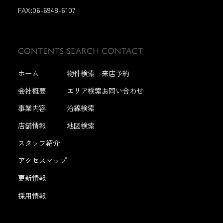
FAX:
06-6948-6107
ホーム
物件検索
来店予約
会社概要
エリア検索
お問い合わせ
事業内容
沿線検索
店舗情報
地図検索
スタッフ紹介
アクセスマップ
更新情報
採用情報