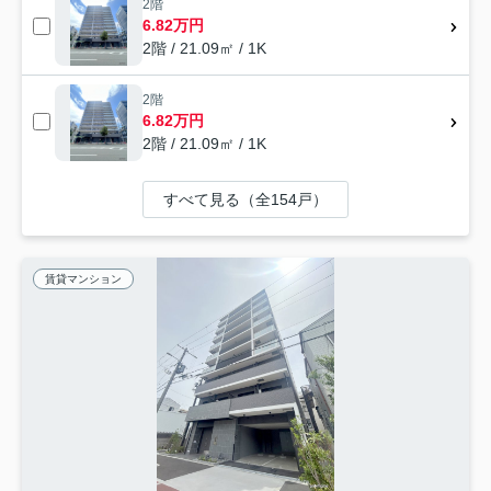
2階
6.82万円
2階 / 21.09㎡ / 1K
2階
6.82万円
2階 / 21.09㎡ / 1K
すべて見る（全154戸）
賃貸マンション