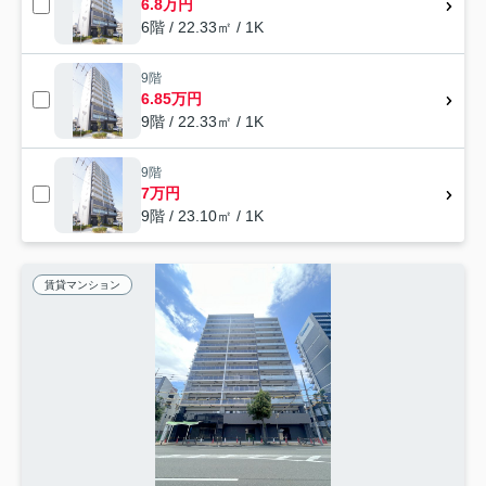
6.8万円
6階 / 22.33㎡ / 1K
9階
6.85万円
9階 / 22.33㎡ / 1K
9階
7万円
9階 / 23.10㎡ / 1K
賃貸マンション