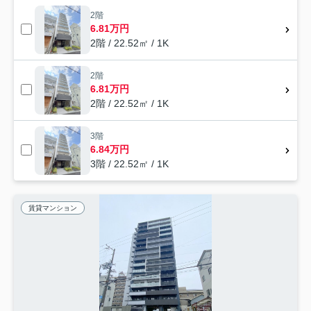
2階
6.81万円
2階 / 22.52㎡ / 1K
2階
6.81万円
2階 / 22.52㎡ / 1K
3階
6.84万円
3階 / 22.52㎡ / 1K
賃貸マンション