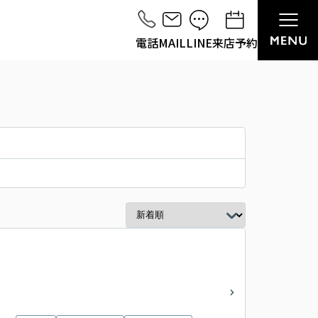
電話
MAIL
LINE
来店予約