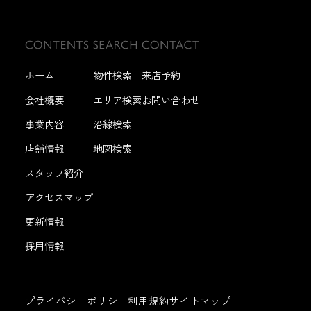
ホーム
物件検索
来店予約
会社概要
エリア検索
お問い合わせ
事業内容
沿線検索
店舗情報
地図検索
スタッフ紹介
アクセスマップ
更新情報
採用情報
プライバシーポリシー
利用規約
サイトマップ