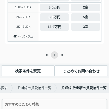
8.5万円
2室
1DK～1LDK
8.3万円
5室
2K～2LDK
16.9万円
3室
3K～3LDK
-
-
4K～4LDK以上
1
検索条件を変更
まとめてお問い合わせ
ら探す
片町線の賃貸物件一覧
片町線 放出駅の賃貸物件一覧
おすすめこだわり特集