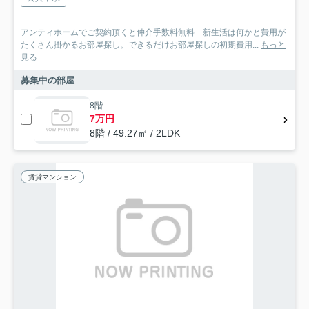
アンティホームでご契約頂くと仲介手数料無料 新生活は何かと費用が
たくさん掛かるお部屋探し。できるだけお部屋探しの初期費用...
もっと
見る
募集中の部屋
8階
7万円
8階 / 49.27㎡ / 2LDK
賃貸マンション