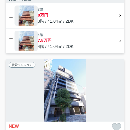
3階
8万円
3階 / 41.04㎡ / 2DK
4階
7.8万円
4階 / 41.04㎡ / 2DK
賃貸マンション
NEW