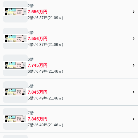
2階
7.556万円
2階 / 6.37坪(21.09㎡)
4階
7.556万円
4階 / 6.37坪(21.09㎡)
6階
7.745万円
6階 / 6.49坪(21.46㎡)
6階
7.845万円
6階 / 6.49坪(21.46㎡)
7階
7.845万円
7階 / 6.49坪(21.46㎡)