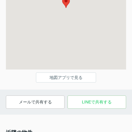
地図アプリで見る
メールで共有する
LINEで共有する