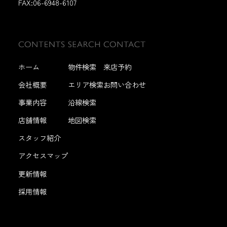
FAX:
06-6948-6107
ホーム
物件検索
来店予約
会社概要
エリア検索
お問い合わせ
事業内容
沿線検索
店舗情報
地図検索
スタッフ紹介
アクセスマップ
更新情報
採用情報