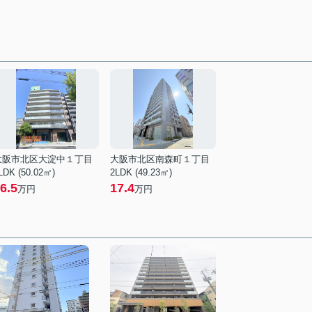
大阪市北区大淀中１丁目
大阪市北区南森町１丁目
LDK (50.02㎡)
2LDK (49.23㎡)
6.5
17.4
万円
万円