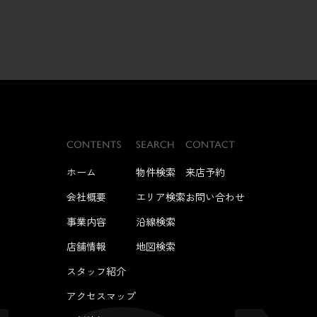
ホーム
物件検索
来店予約
会社概要
エリア検索
お問い合わせ
事業内容
沿線検索
店舗情報
地図検索
スタッフ紹介
アクセスマップ