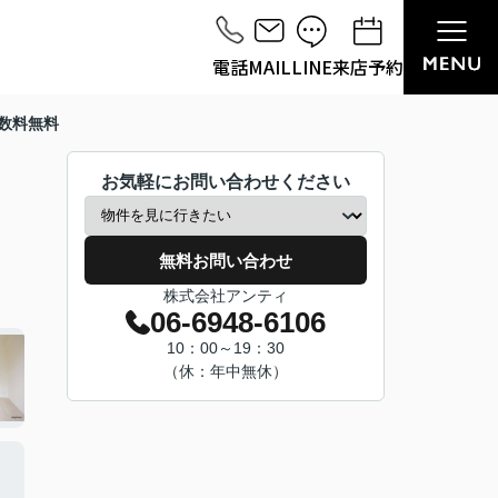
電話
MAIL
LINE
来店予約
数料無料
お気軽にお問い合わせください
無料お問い合わせ
株式会社アンティ
06-6948-6106
10：00～19：30
（休：年中無休）