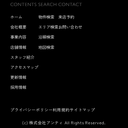
ホーム
物件検索
来店予約
会社概要
エリア検索
お問い合わせ
事業内容
沿線検索
店舗情報
地図検索
スタッフ紹介
アクセスマップ
更新情報
採用情報
プライバシーポリシー
利用規約
サイトマップ
(c) 株式会社アンティ All Rights Reserved.