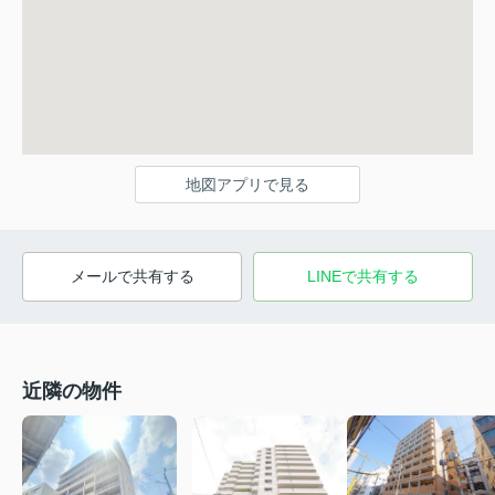
地図アプリで見る
メールで共有する
LINEで共有する
近隣の物件