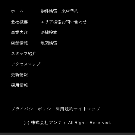
ホーム
物件検索
来店予約
会社概要
エリア検索
お問い合わせ
事業内容
沿線検索
店舗情報
地図検索
スタッフ紹介
アクセスマップ
更新情報
採用情報
プライバシーポリシー
利用規約
サイトマップ
(c) 株式会社アンティ All Rights Reserved.