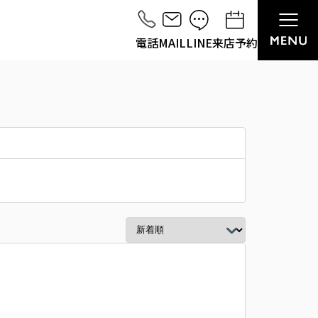
電話
MAIL
LINE
来店予約