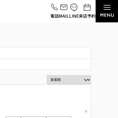
電話
MAIL
LINE
来店予約