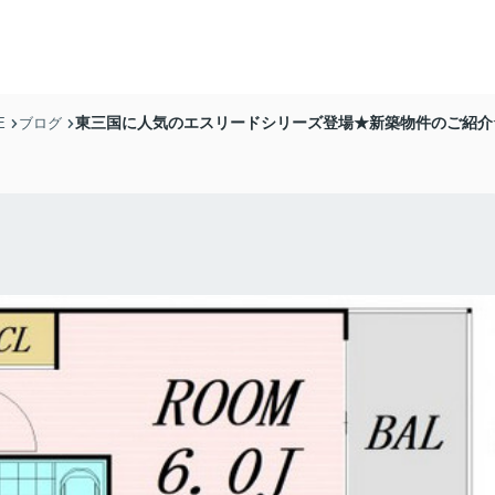
東三国に人気のエスリードシリーズ登場★新築物件のご紹介
E
ブログ