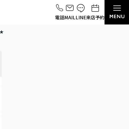
電話
MAIL
LINE
来店予約
★