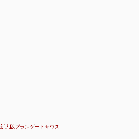
新大阪グランゲートサウス