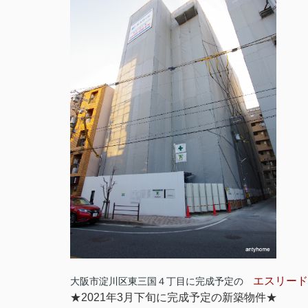
エスリード
大阪市淀川区東三国４丁目に完成予定の
★2021年3月下旬に完成予定の新築物件★