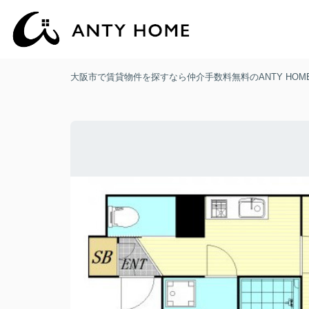
大阪市で賃貸物件を探すなら仲介手数料無料のANTY HOM