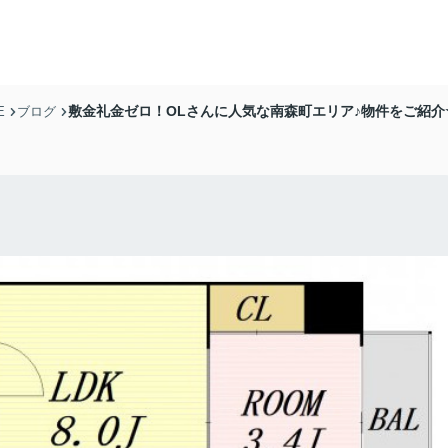
敷金礼金ゼロ！OLさんに人気な南森町エリア♪物件をご紹介
E
ブログ