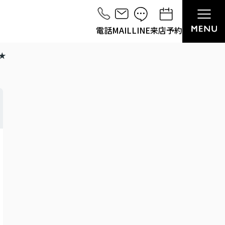
電話
MAIL
LINE
来店予約
★