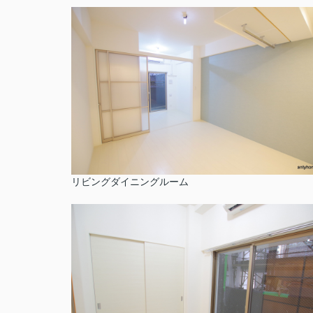
リビングダイニングルーム