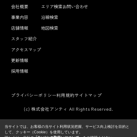
会社概要
エリア検索
お問い合わせ
事業内容
沿線検索
店舗情報
地図検索
スタッフ紹介
アクセスマップ
更新情報
採用情報
プライバシーポリシー
利用規約
サイトマップ
(c) 株式会社アンティ All Rights Reserved.
当サイトでは、お客様の当サイト利用状況把握、サービス向上検討を目的と
して、クッキー（Cookie）を使用しています。