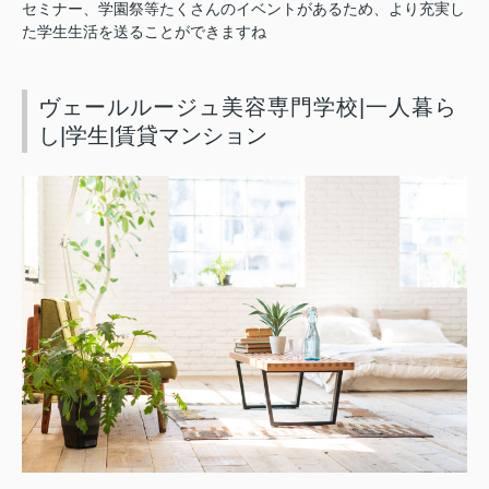
セミナー、学園祭等たくさんのイベントがあるため、より充実し
た学生生活を送ることができますね
ヴェールルージュ美容専門学校|一人暮ら
し|学生|賃貸マンション