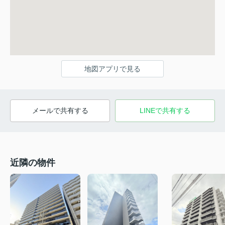
地図アプリで見る
メールで共有する
LINEで共有する
近隣の物件