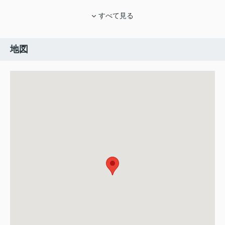
すべて見る
地図