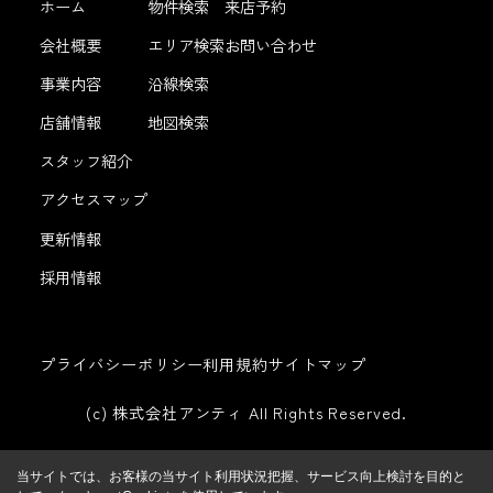
ホーム
物件検索
来店予約
会社概要
エリア検索
お問い合わせ
事業内容
沿線検索
店舗情報
地図検索
スタッフ紹介
アクセスマップ
更新情報
採用情報
プライバシーポリシー
利用規約
サイトマップ
(c) 株式会社アンティ All Rights Reserved.
当サイトでは、お客様の当サイト利用状況把握、サービス向上検討を目的と