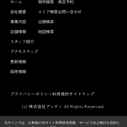
ホーム
物件検索
来店予約
会社概要
エリア検索
お問い合わせ
事業内容
沿線検索
店舗情報
地図検索
スタッフ紹介
アクセスマップ
更新情報
採用情報
プライバシーポリシー
利用規約
サイトマップ
(c) 株式会社アンティ All Rights Reserved.
当サイトでは、お客様の当サイト利用状況把握、サービス向上検討を目的と