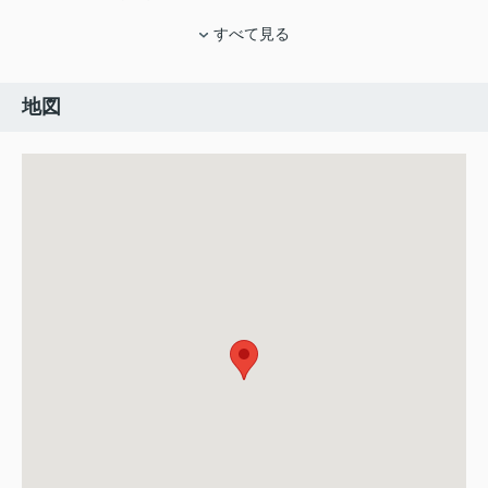
すべて見る
地図