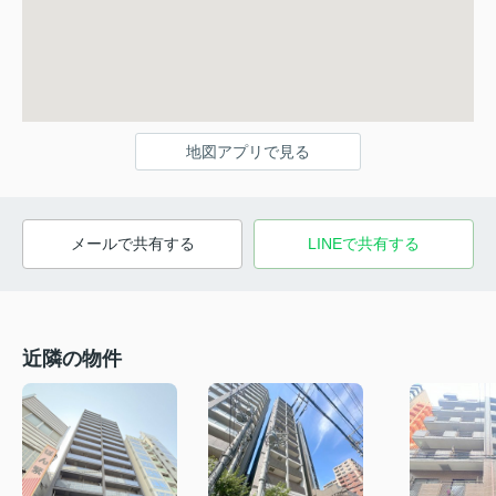
地図アプリで見る
メールで共有する
LINEで共有する
近隣の物件