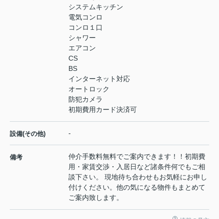
システムキッチン
電気コンロ
コンロ１口
シャワー
エアコン
CS
BS
インターネット対応
オートロック
防犯カメラ
初期費用カード決済可
-
設備(その他)
仲介手数料無料でご案内できます！！初期費
備考
用・家賃交渉・入居日など諸条件何でもご相
談下さい。 現地待ち合わせもお気軽にお申し
付けください。他の気になる物件もまとめて
ご案内致します。