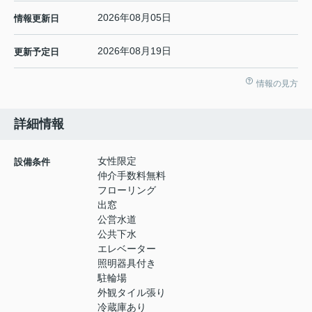
2026年08月05日
情報更新日
2026年08月19日
更新予定日
情報の見方
詳細情報
女性限定
設備条件
仲介手数料無料
フローリング
出窓
公営水道
公共下水
エレベーター
照明器具付き
駐輪場
外観タイル張り
冷蔵庫あり