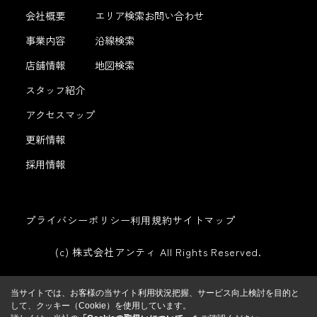
会社概要
エリア検索
お問い合わせ
事業内容
沿線検索
店舗情報
地図検索
スタッフ紹介
アクセスマップ
更新情報
採用情報
プライバシーポリシー
利用規約
サイトマップ
(c) 株式会社アンティ All Rights Reserved.
当サイトでは、お客様の当サイト利用状況把握、サービス向上検討を目的と
して、クッキー（Cookie）を使用しています。