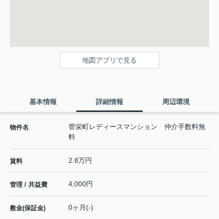
地図アプリで見る
基本情報
詳細情報
周辺環境
菅栄町レディースマンション 仲介手数料無
物件名
料
2.8万円
賃料
4,000円
管理 / 共益費
0ヶ月(-)
敷金(保証金)