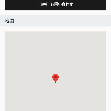
お問い合わせ
無料
地図