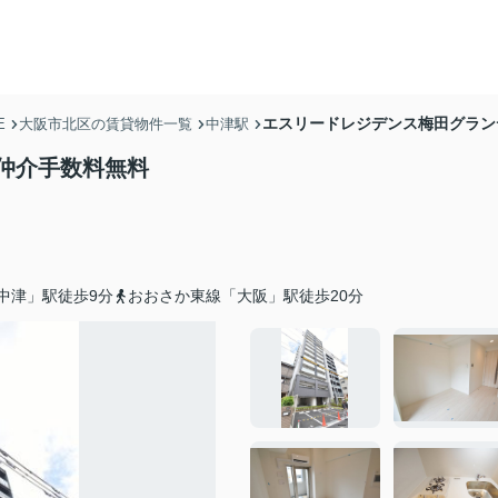
エスリードレジデンス梅田グラン
E
大阪市北区の賃貸物件一覧
中津駅
仲介手数料無料
中津」駅徒歩9分
おおさか東線「大阪」駅徒歩20分