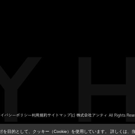
ライバシーポリシー
利用規約
サイトマップ
(c) 株式会社アンティ All Rights Reser
を目的として、クッキー（Cookie）を使用しています。
詳しくは、