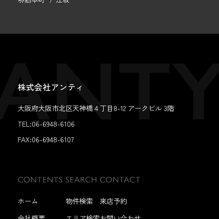
株式会社アンティ
大阪府大阪市北区天神橋４丁目8-12 アークビル 3階
TEL:06-6948-6106
FAX:
06-6948-6107
ホーム
物件検索
来店予約
会社概要
エリア検索
お問い合わせ