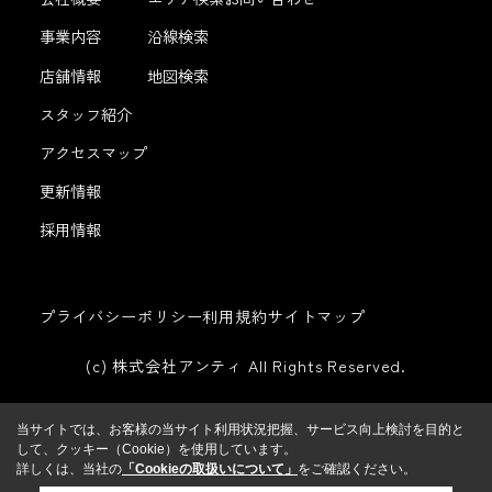
事業内容
沿線検索
店舗情報
地図検索
スタッフ紹介
アクセスマップ
更新情報
採用情報
プライバシーポリシー
利用規約
サイトマップ
(c) 株式会社アンティ All Rights Reserved.
当サイトでは、お客様の当サイト利用状況把握、サービス向上検討を目的と
して、クッキー（Cookie）を使用しています。
詳しくは、当社の
「Cookieの取扱いについて」
をご確認ください。