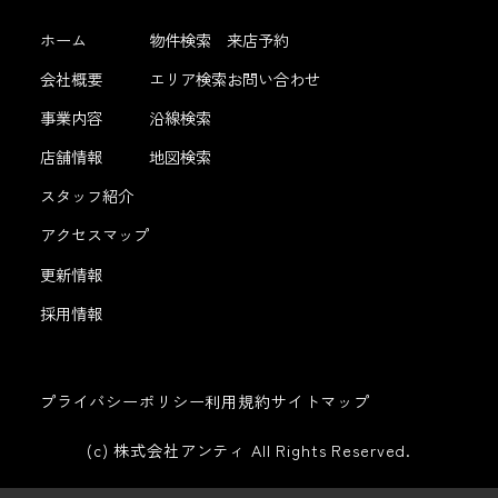
ホーム
物件検索
来店予約
会社概要
エリア検索
お問い合わせ
事業内容
沿線検索
店舗情報
地図検索
スタッフ紹介
アクセスマップ
更新情報
採用情報
プライバシーポリシー
利用規約
サイトマップ
(c) 株式会社アンティ All Rights Reserved.