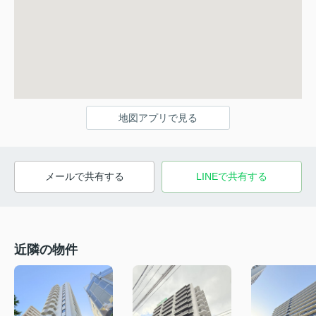
地図アプリで見る
メールで共有する
LINEで共有する
近隣の物件