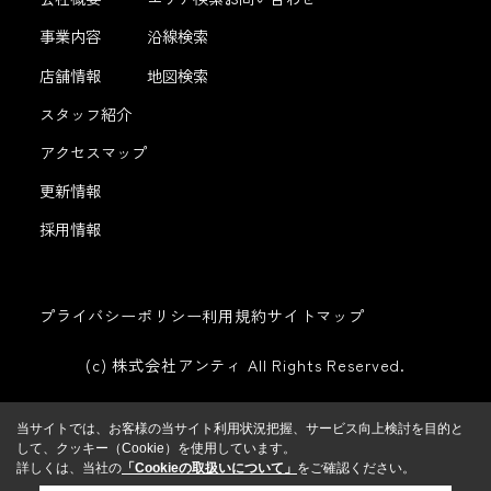
事業内容
沿線検索
店舗情報
地図検索
スタッフ紹介
アクセスマップ
更新情報
採用情報
プライバシーポリシー
利用規約
サイトマップ
(c) 株式会社アンティ All Rights Reserved.
当サイトでは、お客様の当サイト利用状況把握、サービス向上検討を目的と
して、クッキー（Cookie）を使用しています。
詳しくは、当社の
「Cookieの取扱いについて」
をご確認ください。