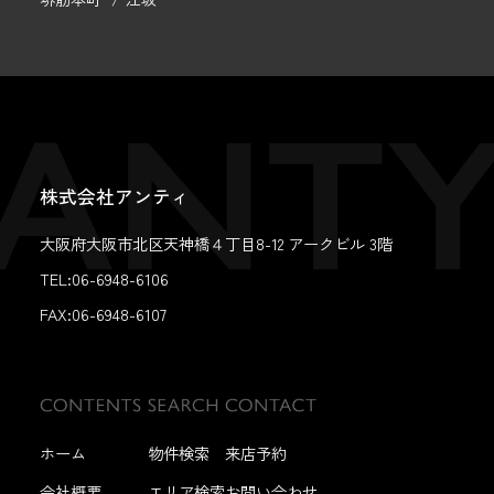
株式会社アンティ
大阪府大阪市北区天神橋４丁目8-12 アークビル 3階
TEL:06-6948-6106
FAX:
06-6948-6107
ホーム
物件検索
来店予約
会社概要
エリア検索
お問い合わせ