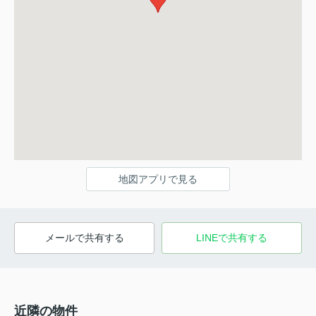
地図アプリで見る
メールで共有する
LINEで共有する
近隣の物件