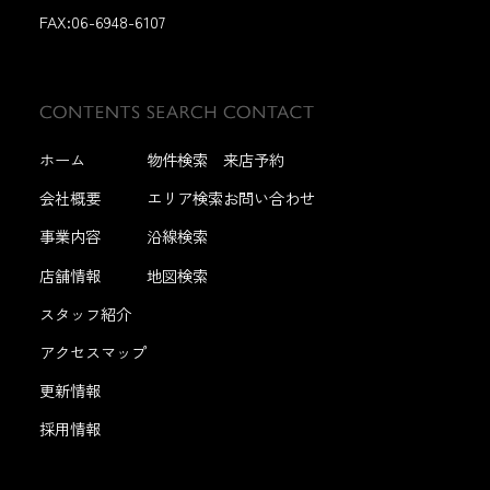
FAX:
06-6948-6107
ホーム
物件検索
来店予約
会社概要
エリア検索
お問い合わせ
事業内容
沿線検索
店舗情報
地図検索
スタッフ紹介
アクセスマップ
更新情報
採用情報