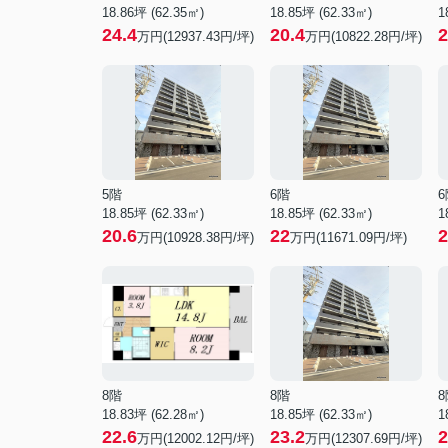
18.86坪 (62.35㎡)
18.85坪 (62.33㎡)
1
24.4
20.4
2
万円(12937.43円/坪)
万円(10822.28円/坪)
5階
6階
6
18.85坪 (62.33㎡)
18.85坪 (62.33㎡)
1
20.6
22
2
万円(10928.38円/坪)
万円(11671.09円/坪)
8階
8階
8
18.83坪 (62.28㎡)
18.85坪 (62.33㎡)
1
22.6
23.2
2
万円(12002.12円/坪)
万円(12307.69円/坪)