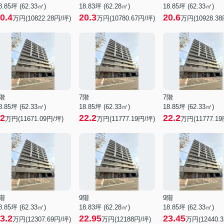
8.85坪 (62.33㎡)
18.83坪 (62.28㎡)
18.85坪 (62.33㎡)
0.4
20.3
20.6
万円(10822.28円/坪)
万円(10780.67円/坪)
万円(10928.38
階
7階
7階
8.85坪 (62.33㎡)
18.85坪 (62.33㎡)
18.85坪 (62.33㎡)
2
22.2
22.2
万円(11671.09円/坪)
万円(11777.19円/坪)
万円(11777.19
階
9階
9階
8.85坪 (62.33㎡)
18.83坪 (62.28㎡)
18.85坪 (62.33㎡)
3.2
22.95
23.45
万円(12307.69円/坪)
万円(12188円/坪)
万円(12440.3