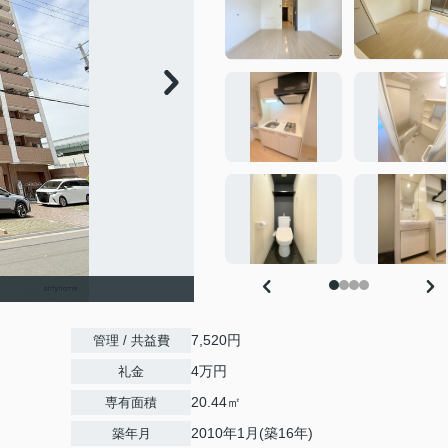
7,520円
管理 / 共益費
4万円
礼金
20.44㎡
専有面積
2010年1月(築16年)
築年月