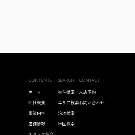
ホーム
物件検索
来店予約
会社概要
エリア検索
お問い合わせ
事業内容
沿線検索
店舗情報
地図検索
スタッフ紹介