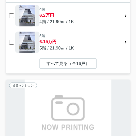
4階
6.2万円
4階 / 21.90㎡ / 1K
5階
6.15万円
5階 / 21.90㎡ / 1K
すべて見る（全16戸）
賃貸マンション