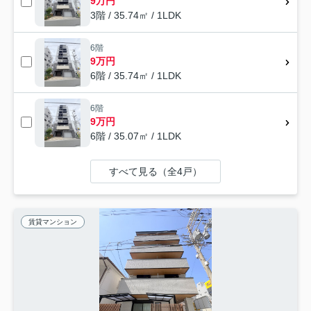
9万円
3階 / 35.74㎡ / 1LDK
6階
9万円
6階 / 35.74㎡ / 1LDK
6階
9万円
6階 / 35.07㎡ / 1LDK
すべて見る（全4戸）
賃貸マンション