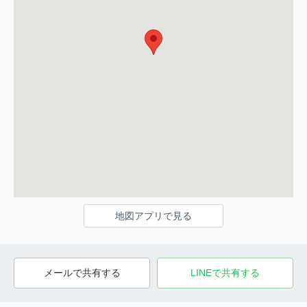
地図アプリで見る
メールで共有する
LINEで共有する