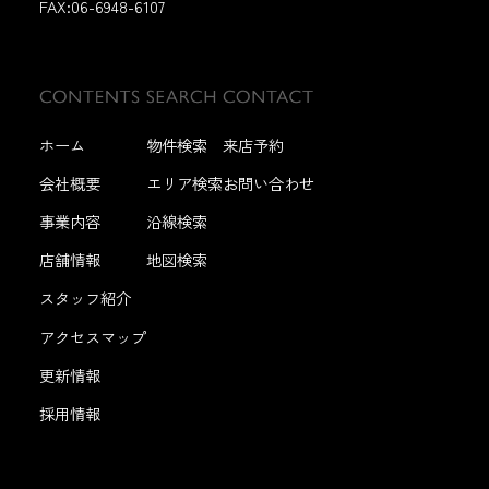
FAX:
06-6948-6107
ホーム
物件検索
来店予約
会社概要
エリア検索
お問い合わせ
事業内容
沿線検索
店舗情報
地図検索
スタッフ紹介
アクセスマップ
更新情報
採用情報