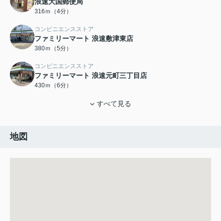
浪速大国郵便局
316ｍ（4分）
コンビニエンスストア
ファミリーマート 浪速敷津東店
380ｍ（5分）
コンビニエンスストア
ファミリーマート 浪速元町三丁目店
430ｍ（6分）
すべて見る
地図