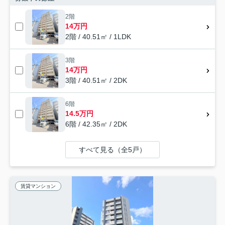
2階
14万円
2階 / 40.51㎡ / 1LDK
3階
14万円
3階 / 40.51㎡ / 2DK
6階
14.5万円
6階 / 42.35㎡ / 2DK
すべて見る（全5戸）
賃貸マンション