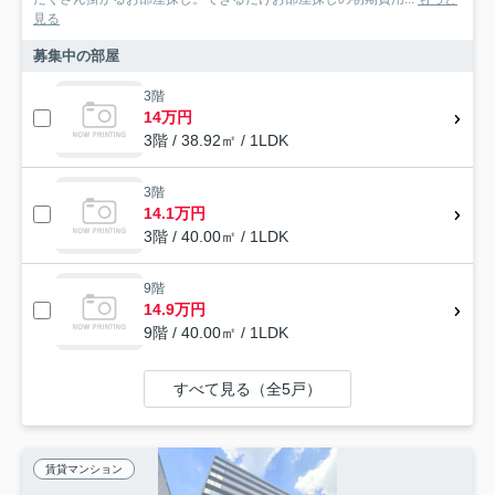
見る
募集中の部屋
3階
14万円
3階 / 38.92㎡ / 1LDK
3階
14.1万円
3階 / 40.00㎡ / 1LDK
9階
14.9万円
9階 / 40.00㎡ / 1LDK
すべて見る（全5戸）
賃貸マンション