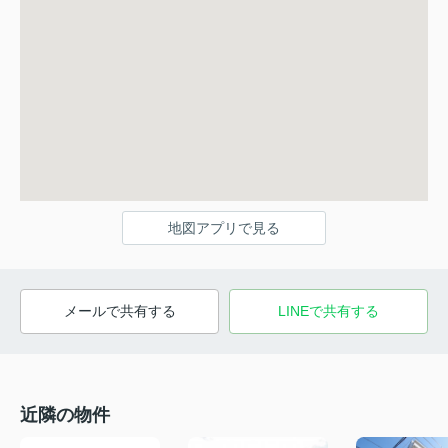
地図アプリで見る
メールで共有する
LINEで共有する
近隣の物件