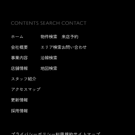
ホーム
物件検索
来店予約
会社概要
エリア検索
お問い合わせ
事業内容
沿線検索
店舗情報
地図検索
スタッフ紹介
アクセスマップ
更新情報
採用情報
プライバシーポリシー
利用規約
サイトマップ