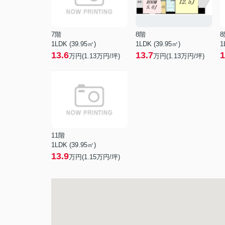
7階
8階
8
1LDK (39.95㎡)
1LDK (39.95㎡)
1
13.6
13.7
1
万円(
1.13
万円/坪)
万円(
1.13
万円/坪)
11階
1LDK (39.95㎡)
13.9
万円(
1.15
万円/坪)