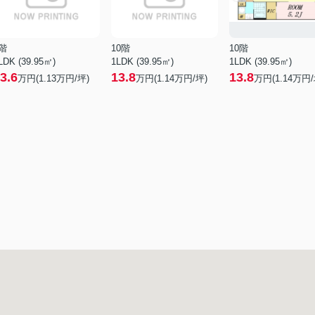
階
10階
10階
LDK (39.95㎡)
1LDK (39.95㎡)
1LDK (39.95㎡)
3.6
13.8
13.8
万円(
1.13
万円/坪)
万円(
1.14
万円/坪)
万円(
1.14
万円/