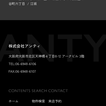
谷町六丁目
江坂
株式会社アンティ
大阪府大阪市北区天神橋４丁目8-12 アークビル 3階
TEL:06-6948-6106
FAX:
06-6948-6107
ホーム
物件検索
来店予約