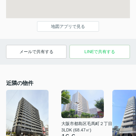
地図アプリで見る
メールで共有する
LINEで共有する
近隣の物件
大阪市都島区毛馬町２丁目
3LDK (68.47㎡)