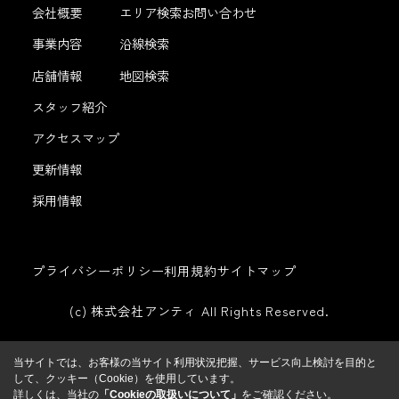
会社概要
エリア検索
お問い合わせ
事業内容
沿線検索
店舗情報
地図検索
スタッフ紹介
アクセスマップ
更新情報
採用情報
プライバシーポリシー
利用規約
サイトマップ
(c) 株式会社アンティ All Rights Reserved.
当サイトでは、お客様の当サイト利用状況把握、サービス向上検討を目的と
して、クッキー（Cookie）を使用しています。
詳しくは、当社の
「Cookieの取扱いについて」
をご確認ください。