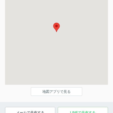
地図アプリで見る
メールで共有する
LINEで共有する