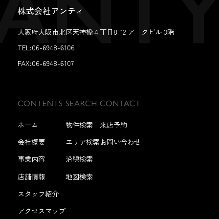
株式会社アンティ
大阪府大阪市北区天神橋４丁目8-12 アークビル 3階
TEL:06-6948-6106
FAX:
06-6948-6107
ホーム
物件検索
来店予約
会社概要
エリア検索
お問い合わせ
事業内容
沿線検索
店舗情報
地図検索
スタッフ紹介
アクセスマップ