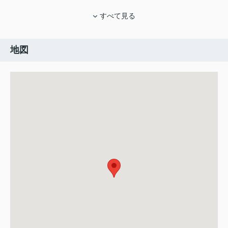
すべて見る
地図