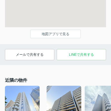
地図アプリで見る
メールで共有する
LINEで共有する
近隣の物件