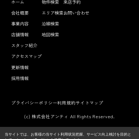
ホーム
物件検索
来店予約
会社概要
エリア検索
お問い合わせ
事業内容
沿線検索
店舗情報
地図検索
スタッフ紹介
アクセスマップ
更新情報
採用情報
プライバシーポリシー
利用規約
サイトマップ
(c) 株式会社アンティ All Rights Reserved.
当サイトでは、お客様の当サイト利用状況把握、サービス向上検討を目的と