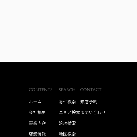
ホーム
物件検索
来店予約
会社概要
エリア検索
お問い合わせ
事業内容
沿線検索
店舗情報
地図検索