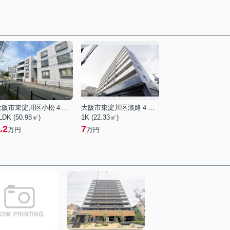
大阪市東淀川区小松４丁目
大阪市東淀川区淡路４丁目
LDK (50.98㎡)
1K (22.33㎡)
.2
7
万円
万円