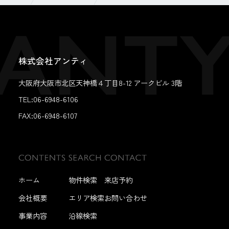
株式会社アンティ
大阪府大阪市北区天神橋４丁目8-12 アークビル 3階
TEL:06-6948-6106
FAX:
06-6948-6107
ホーム
物件検索
来店予約
会社概要
エリア検索
お問い合わせ
事業内容
沿線検索