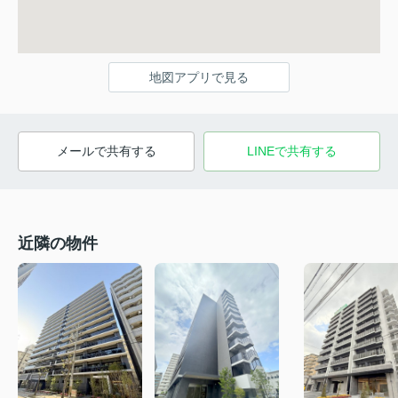
地図アプリで見る
メールで共有する
LINEで共有する
近隣の物件