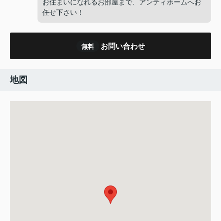
お住まいになれるお部屋まで、アンティホームへお
任せ下さい！
お問い合わせ
無料
地図