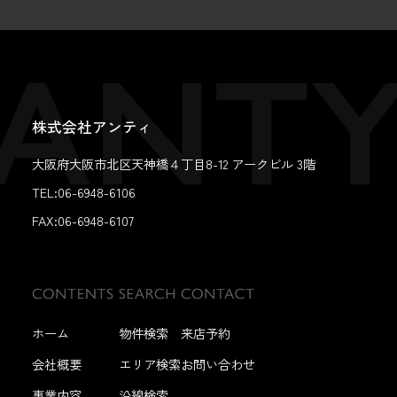
株式会社アンティ
大阪府大阪市北区天神橋４丁目8-12 アークビル 3階
TEL:06-6948-6106
FAX:
06-6948-6107
ホーム
物件検索
来店予約
会社概要
エリア検索
お問い合わせ
事業内容
沿線検索