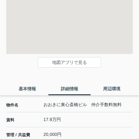
地図アプリで見る
基本情報
詳細情報
周辺環境
おおきに東心斎橋ビル 仲介手数料無料
物件名
17.8万円
賃料
20,000円
管理 / 共益費