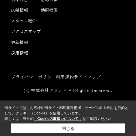
店舗情報
地図検索
スタッフ紹介
アクセスマップ
更新情報
採用情報
プライバシーポリシー
利用規約
サイトマップ
(c) 株式会社アンティ All Rights Reserved.
当サイトでは、お客様の当サイト利用状況把握、サービス向上検討を目的と
して、クッキー（Cookie）を使用しています。
詳しくは、当社の
「Cookieの取扱いについて」
をご確認ください。
閉じる