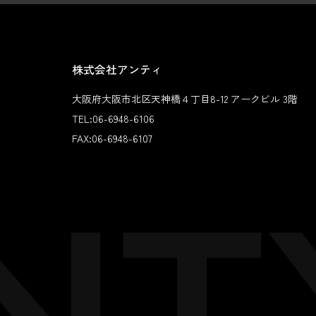
株式会社アンティ
大阪府大阪市北区天神橋４丁目8-12 アークビル 3階
TEL:
06-6948-6106
FAX:
06-6948-6107