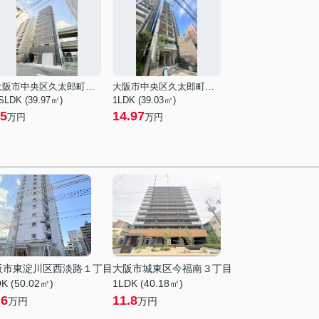
大阪市中央区久太郎町１丁目
大阪市中央区久太郎町１丁目
SLDK (39.97㎡)
1LDK (39.03㎡)
5
14.97
万円
万円
阪市東淀川区西淡路１丁目
大阪市城東区今福南３丁目
K (50.02㎡)
1LDK (40.18㎡)
.6
11.8
万円
万円