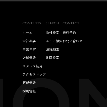
ホーム
物件検索
来店予約
会社概要
エリア検索
お問い合わせ
事業内容
沿線検索
店舗情報
地図検索
スタッフ紹介
アクセスマップ
更新情報
採用情報