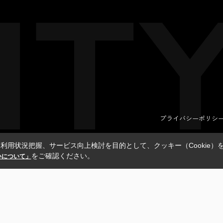
プライバシーポリシ
利用状況把握、サービス向上検討を目的として、クッキー（Cookie）
をご確認ください。
扱いについて」